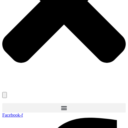
Facebook-f