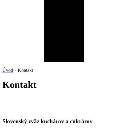
Úvod
»
Kontakt
Kontakt
Slovenský zväz kuchárov a cukrárov