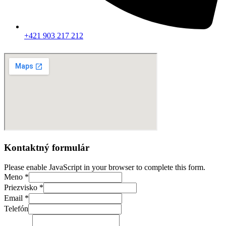
+421 903 217 212
Kontaktný formulár
Please enable JavaScript in your browser to complete this form.
Meno
*
Priezvisko
*
Email
*
Telefón