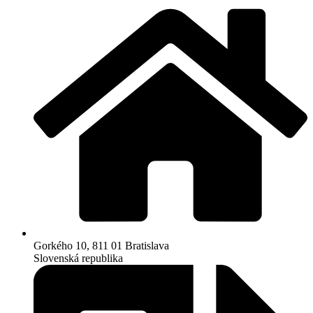
Gorkého 10, 811 01 Bratislava
Slovenská republika