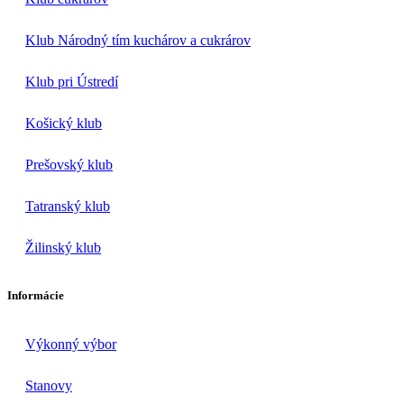
Klub Národný tím kuchárov a cukrárov
Klub pri Ústredí
Košický klub
Prešovský klub
Tatranský klub
Žilinský klub
Informácie
Výkonný výbor
Stanovy