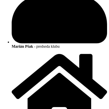
Marián Pšak
- predseda klubu