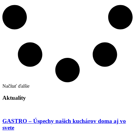
Načítať ďalšie
Aktuality
GASTRO – Úspechy našich kuchárov doma aj vo
svete