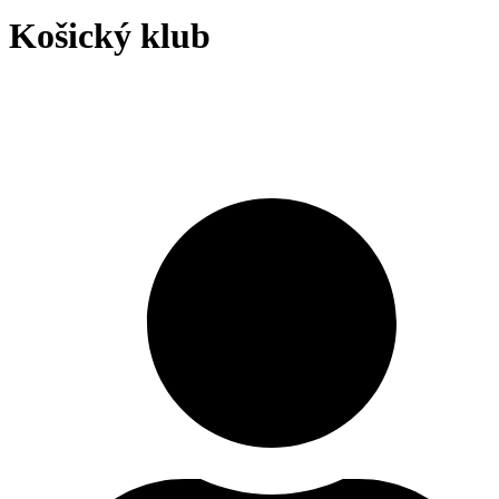
Košický klub