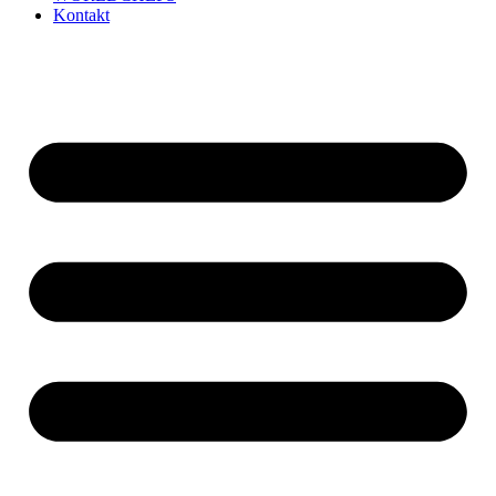
Kontakt