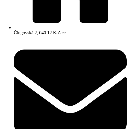
Čingovská 2, 040 12 Košice