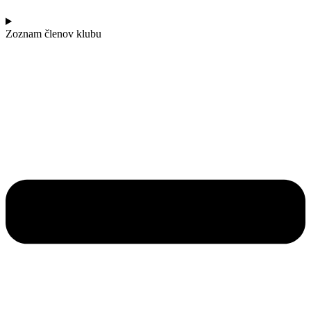
Zoznam členov klubu