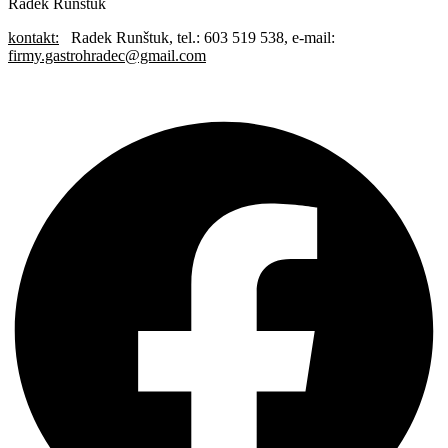
Radek Runštuk
kontakt:
Radek Runštuk, tel.: 603 519 538, e-mail:
firmy.gastrohradec@gmail.com