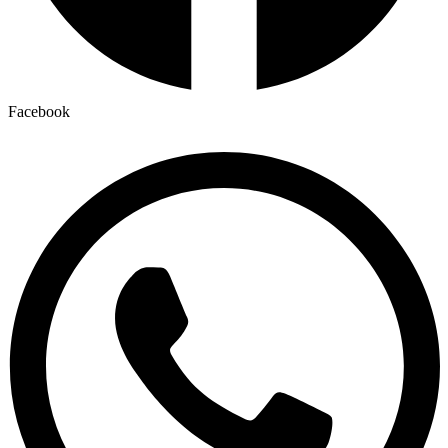
Facebook