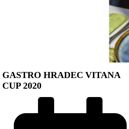
GASTRO HRADEC VITANA
CUP 2020