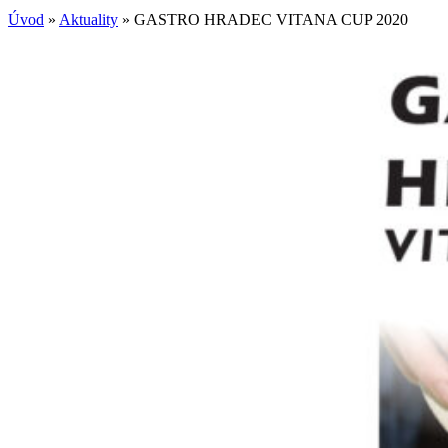
Úvod
»
Aktuality
»
GASTRO HRADEC VITANA CUP 2020