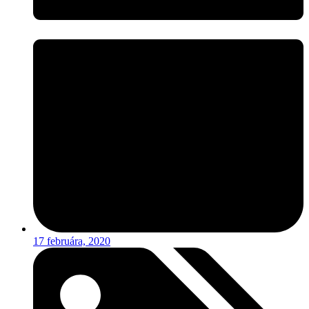
17 februára, 2020