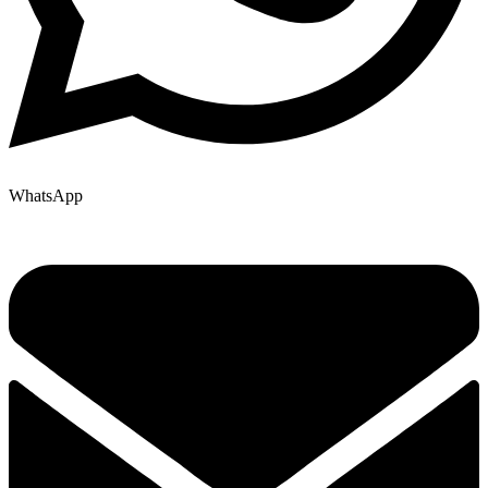
WhatsApp