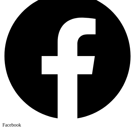
Facebook