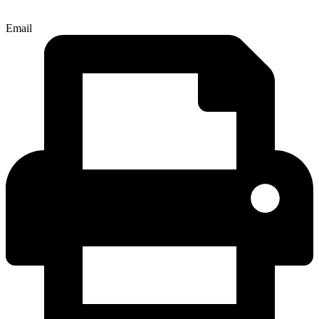
Email