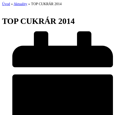
Úvod
»
Aktuality
»
TOP CUKRÁR 2014
TOP CUKRÁR 2014