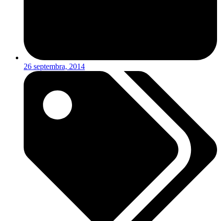
26 septembra, 2014