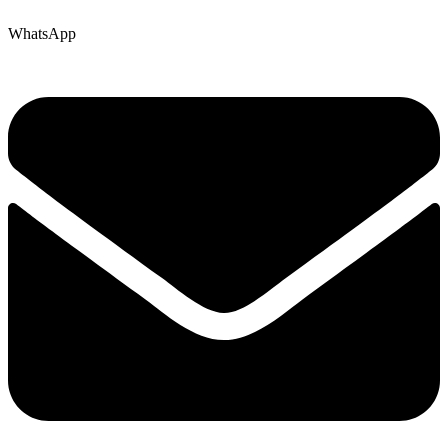
WhatsApp