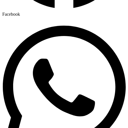
Facebook