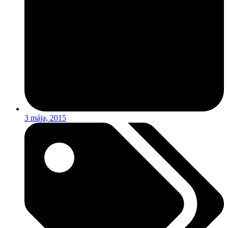
3 mája, 2015