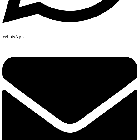
WhatsApp