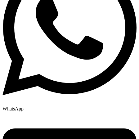
WhatsApp