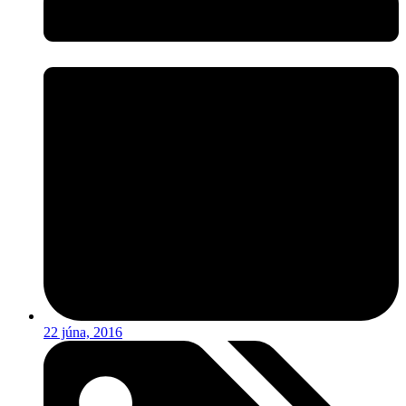
22 júna, 2016