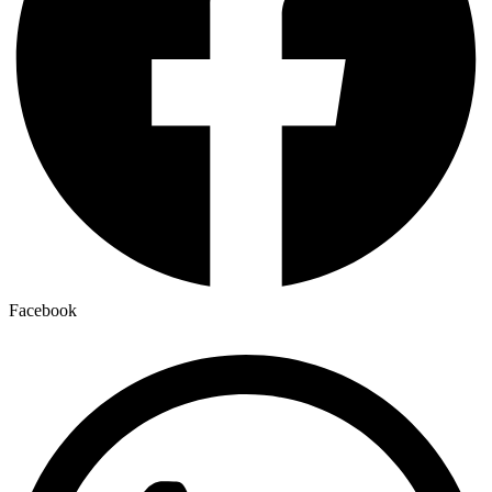
Facebook