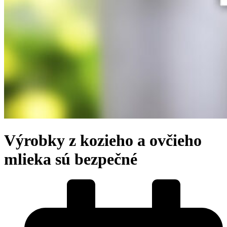
Výrobky z kozieho a ovčieho
mlieka sú bezpečné