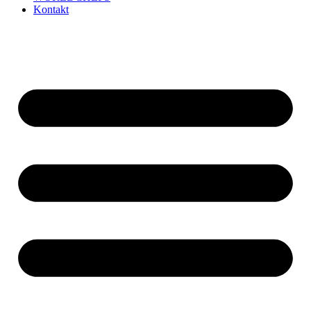
Kontakt