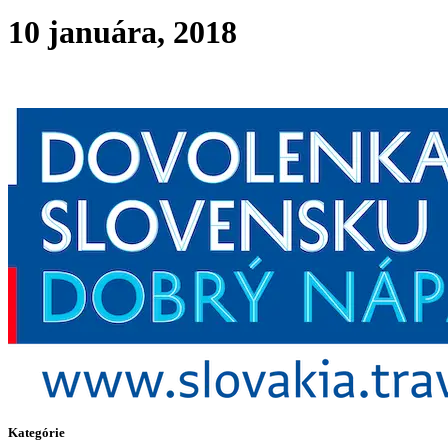
10 januára, 2018
Kategórie