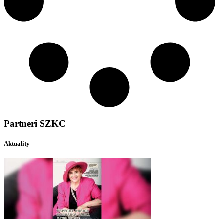
Partneri SZKC
Aktuality