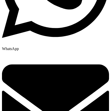
WhatsApp