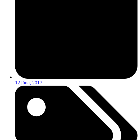
12 júna, 2017