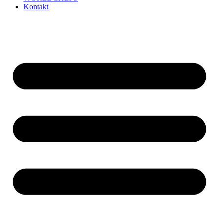
Kontakt