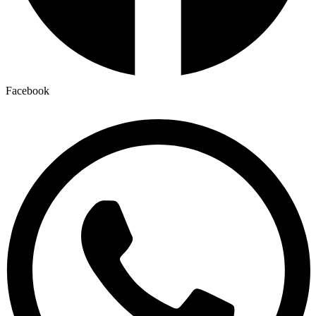
Facebook