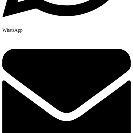
WhatsApp