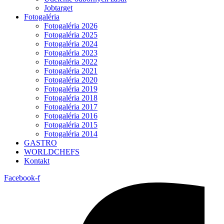
Jobtarget
Fotogaléria
Fotogaléria 2026
Fotogaléria 2025
Fotogaléria 2024
Fotogaléria 2023
Fotogaléria 2022
Fotogaléria 2021
Fotogaléria 2020
Fotogaléria 2019
Fotogaléria 2018
Fotogaléria 2017
Fotogaléria 2016
Fotogaléria 2015
Fotogaléria 2014
GASTRO
WORLDCHEFS
Kontakt
Facebook-f