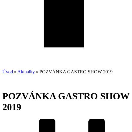
Úvod
»
Aktuality
»
POZVÁNKA GASTRO SHOW 2019
POZVÁNKA GASTRO SHOW
2019