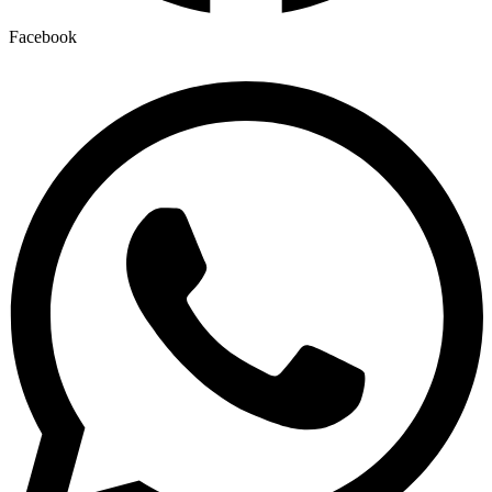
Facebook