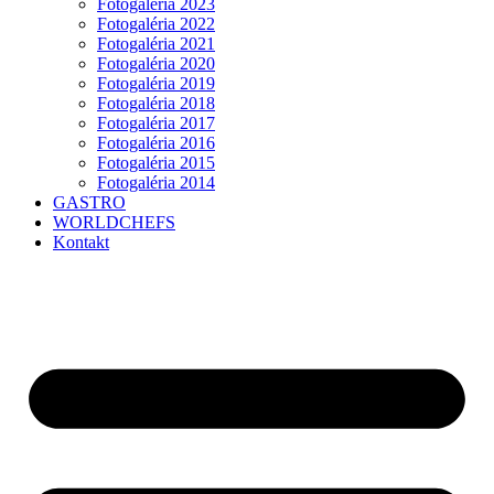
Fotogaléria 2023
Fotogaléria 2022
Fotogaléria 2021
Fotogaléria 2020
Fotogaléria 2019
Fotogaléria 2018
Fotogaléria 2017
Fotogaléria 2016
Fotogaléria 2015
Fotogaléria 2014
GASTRO
WORLDCHEFS
Kontakt