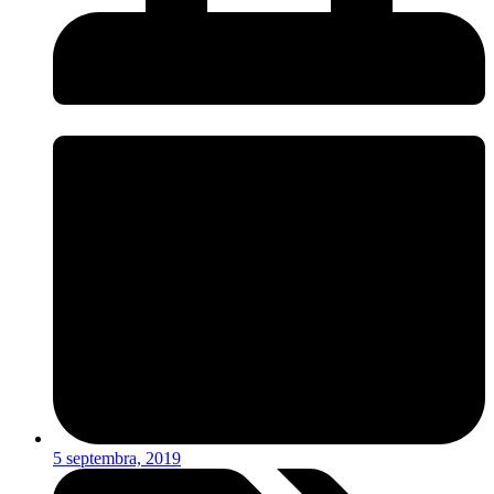
5 septembra, 2019