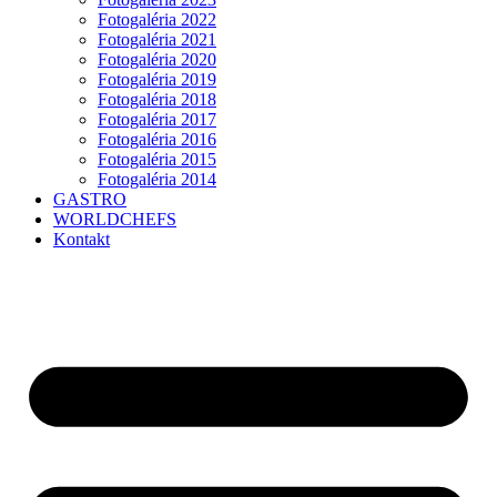
Fotogaléria 2022
Fotogaléria 2021
Fotogaléria 2020
Fotogaléria 2019
Fotogaléria 2018
Fotogaléria 2017
Fotogaléria 2016
Fotogaléria 2015
Fotogaléria 2014
GASTRO
WORLDCHEFS
Kontakt