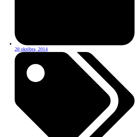
28 októbra, 2014