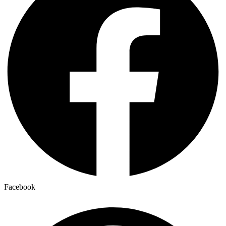
Facebook