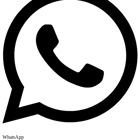
WhatsApp