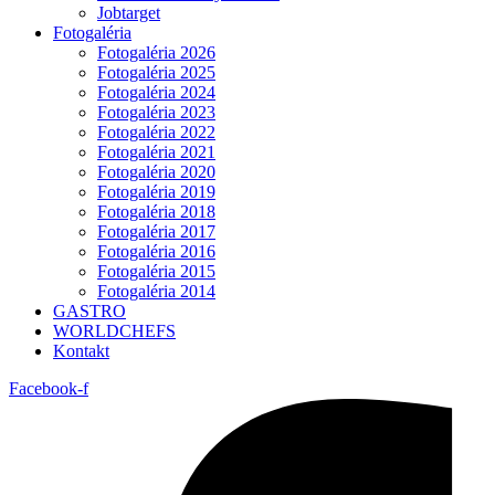
Jobtarget
Fotogaléria
Fotogaléria 2026
Fotogaléria 2025
Fotogaléria 2024
Fotogaléria 2023
Fotogaléria 2022
Fotogaléria 2021
Fotogaléria 2020
Fotogaléria 2019
Fotogaléria 2018
Fotogaléria 2017
Fotogaléria 2016
Fotogaléria 2015
Fotogaléria 2014
GASTRO
WORLDCHEFS
Kontakt
Facebook-f