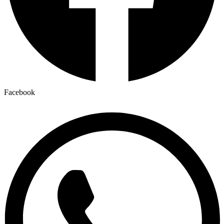
Facebook