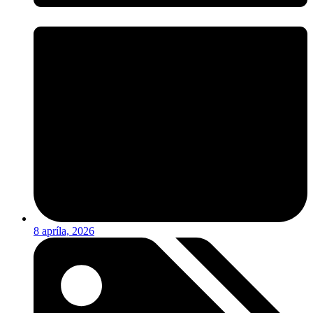
8 apríla, 2026