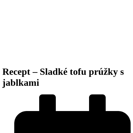
Recept – Sladké tofu prúžky s
jablkami