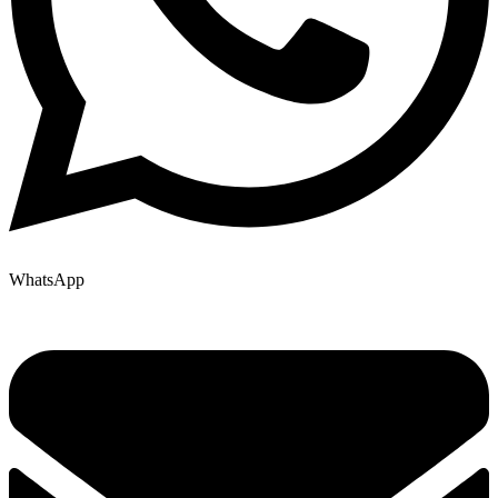
WhatsApp