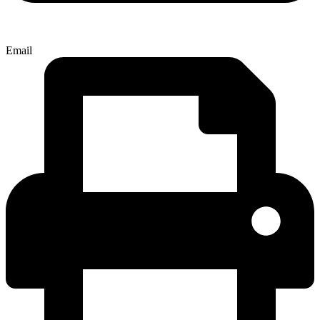
Email