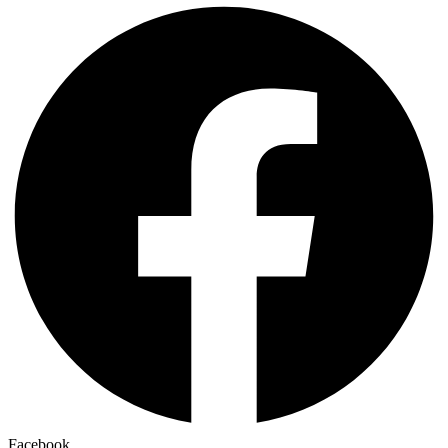
Facebook