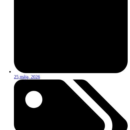
25 mája, 2026