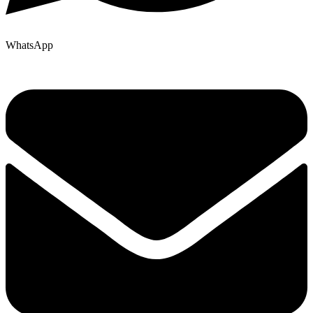
WhatsApp