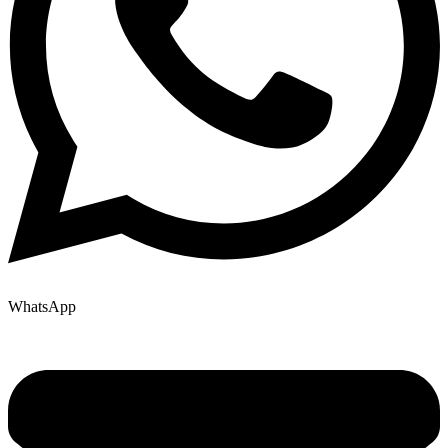
WhatsApp