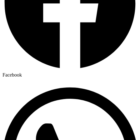
Facebook