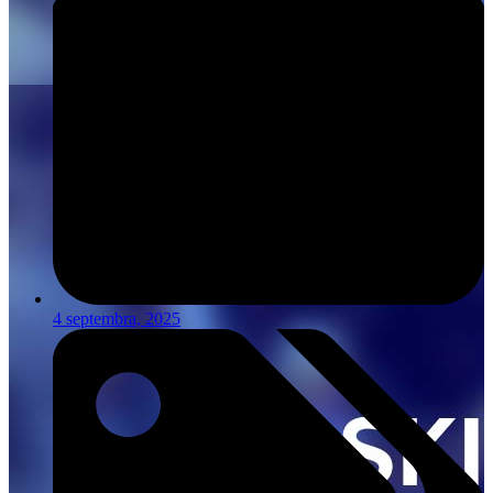
4 septembra, 2025