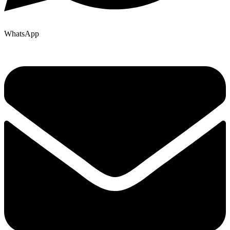
WhatsApp