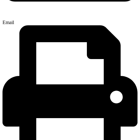
Email