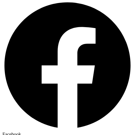
Facebook