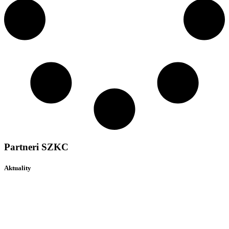
Partneri SZKC
Aktuality