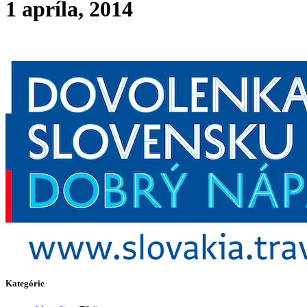
1 apríla, 2014
Kategórie