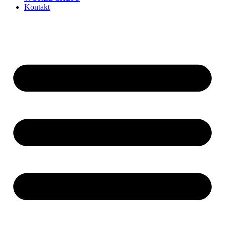
Kontakt