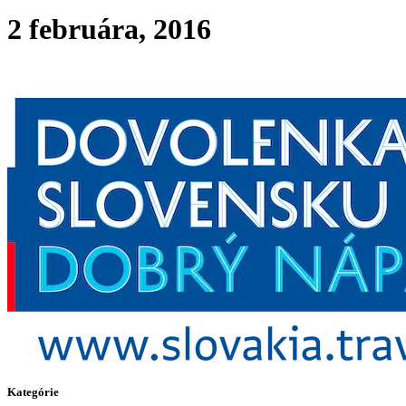
2 februára, 2016
Kategórie