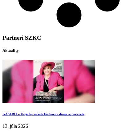
Partneri SZKC
Aktuality
GASTRO – Úspechy našich kuchárov doma aj vo svete
13. júla 2026