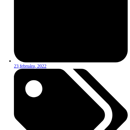
23 februára, 2022