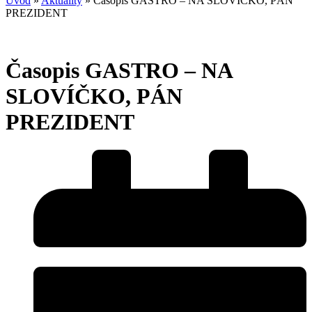
Úvod
»
Aktuality
»
Časopis GASTRO – NA SLOVÍČKO, PÁN
PREZIDENT
Časopis GASTRO – NA
SLOVÍČKO, PÁN
PREZIDENT