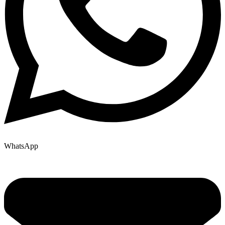
WhatsApp