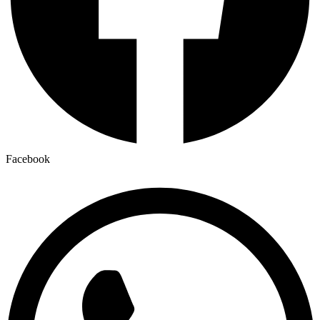
Facebook