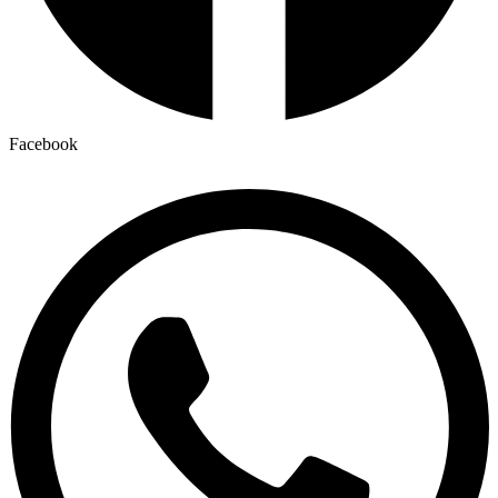
Facebook