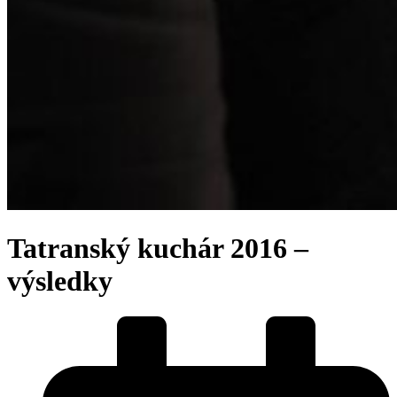
Tatranský kuchár 2016 –
výsledky