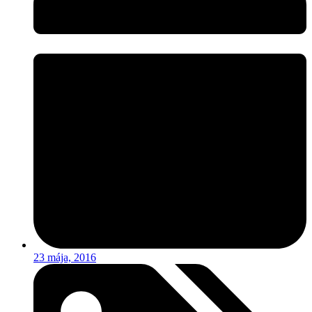
23 mája, 2016