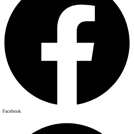
Facebook