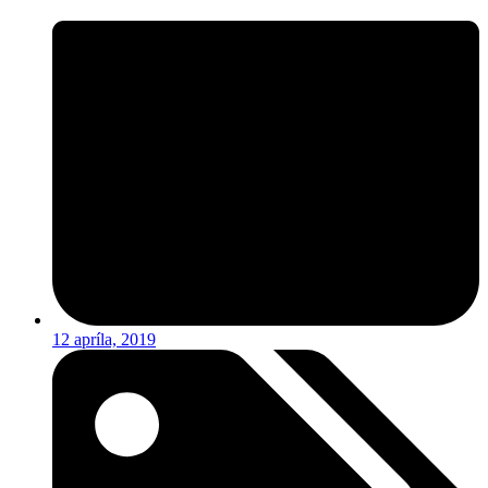
12 apríla, 2019