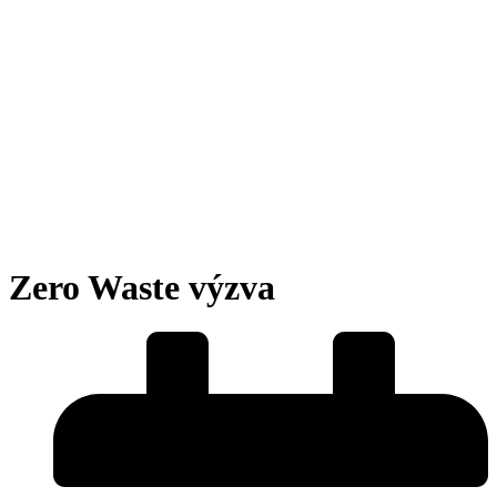
Zero Waste výzva