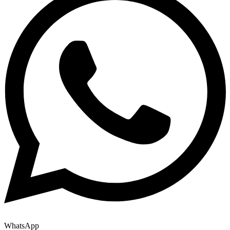
WhatsApp