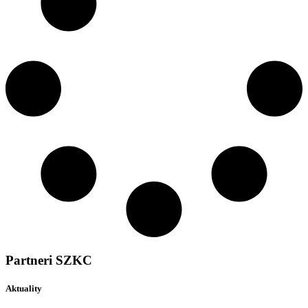
Partneri SZKC
Aktuality