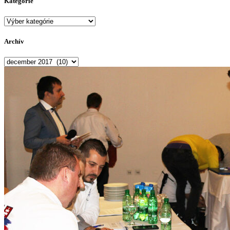
Kategórie
Kategórie
Archív
Archív