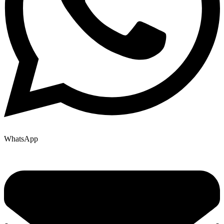
WhatsApp