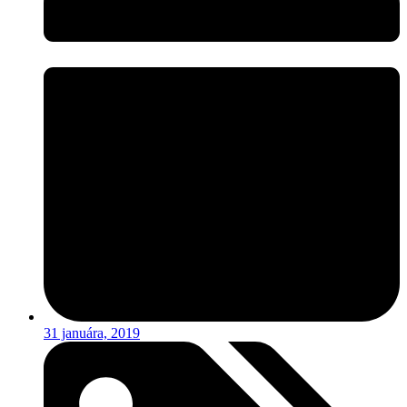
31 januára, 2019