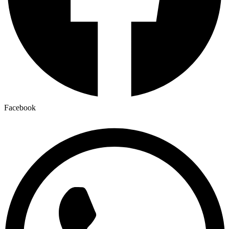
Facebook