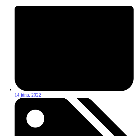
14 júna, 2022