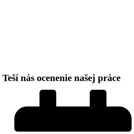
Teší nás ocenenie našej práce