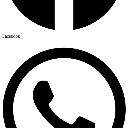
Facebook