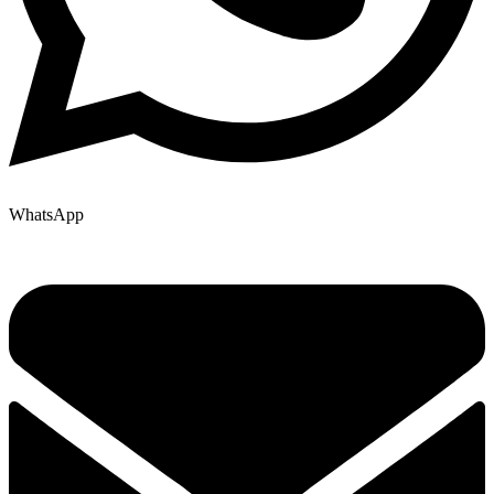
WhatsApp