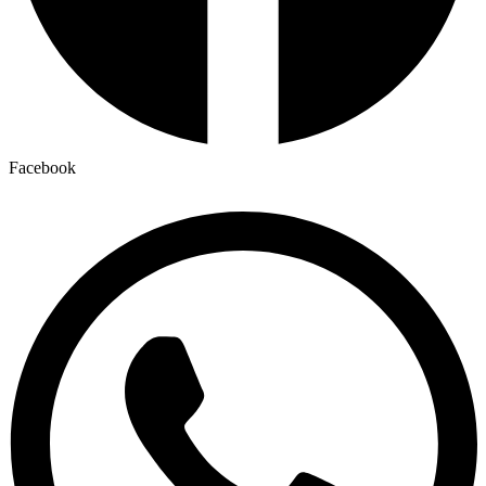
Facebook