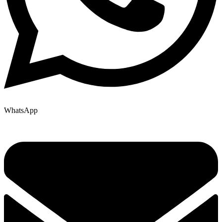
WhatsApp