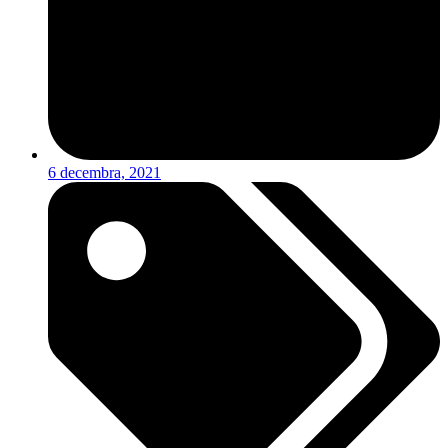
6 decembra, 2021